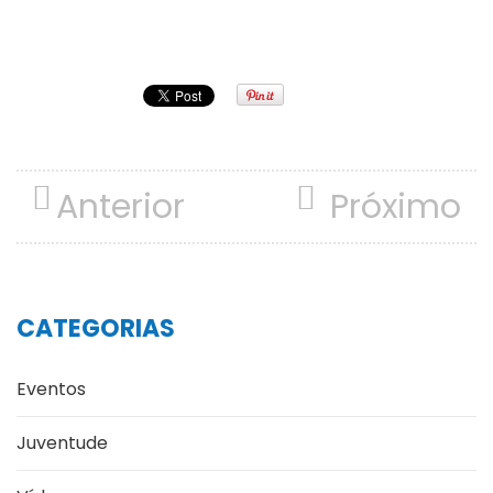
Anterior
Próximo
CATEGORIAS
Eventos
Juventude