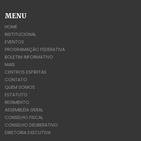
MENU
HOME
INSTITUCIONAL
EVENTOS
PROGRAMAÇÃO FEDERATIVA
BOLETIM INFORMATIVO
MAIS
CENTROS ESPÍRITAS
CONTATO
QUEM SOMOS
ESTATUTO
REGIMENTO
ASSEMBLÉIA GERAL
CONSELHO FISCAL
CONSELHO DELIBERATIVO
DIRETORIA EXECUTIVA