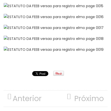
Anterior
Próximo