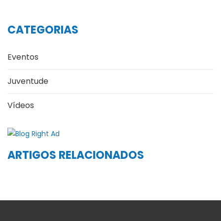
CATEGORIAS
Eventos
Juventude
Vídeos
ARTIGOS RELACIONADOS