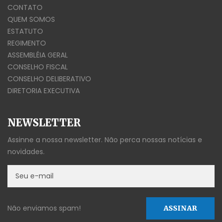
CONTATO
QUEM SOMOS
ESTATUTO
REGIMENTO
ASSEMBLÉIA GERAL
CONSELHO FISCAL
CONSELHO DELIBERATIVO
DIRETORIA EXECUTIVA
NEWSLETTER
Assinne a nossa newsletter. Não perca nossas notícias e
novidades.
Não enviamos spam!