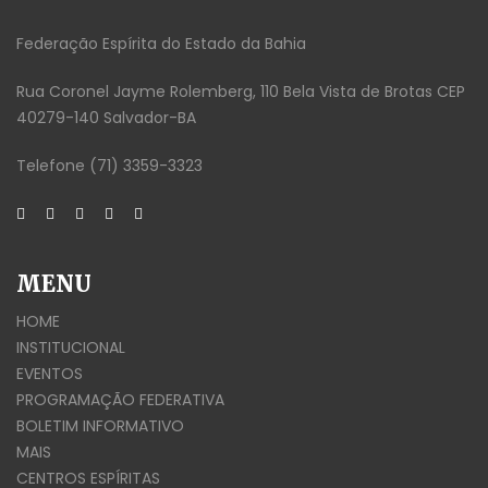
Federação Espírita do Estado da Bahia
Rua Coronel Jayme Rolemberg, 110 Bela Vista de Brotas CEP
40279-140 Salvador-BA
Telefone (71) 3359-3323
MENU
HOME
INSTITUCIONAL
EVENTOS
PROGRAMAÇÃO FEDERATIVA
BOLETIM INFORMATIVO
MAIS
CENTROS ESPÍRITAS