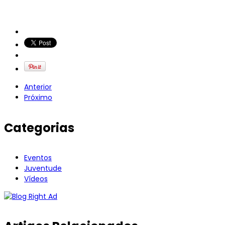
Anterior
Próximo
Categorias
Eventos
Juventude
Vídeos