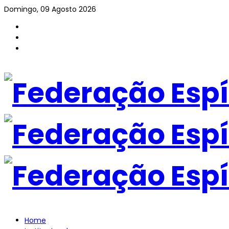
Domingo, 09 Agosto 2026
Home