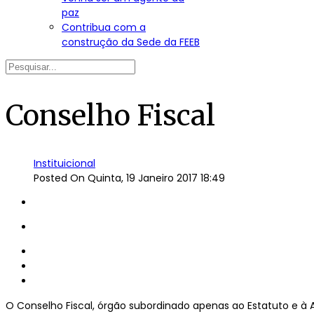
paz
Contribua com a
construção da Sede da FEEB
Conselho Fiscal
Instituicional
Posted On
Quinta, 19 Janeiro 2017 18:49
O Conselho Fiscal, órgão subordinado apenas ao Estatuto e à 