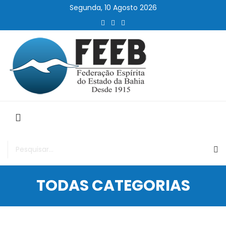
Segunda, 10 Agosto 2026
TODAS CATEGORIAS