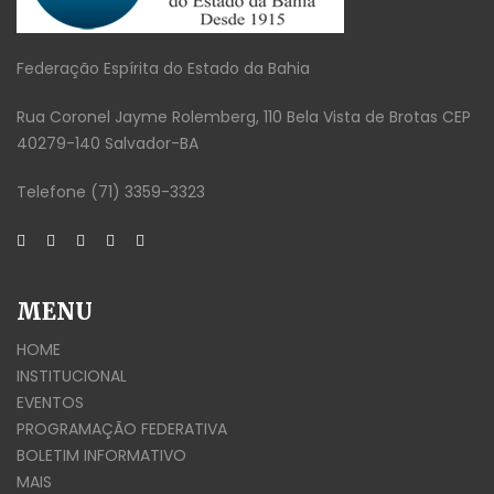
Federação Espírita do Estado da Bahia
Rua Coronel Jayme Rolemberg, 110 Bela Vista de Brotas CEP
40279-140 Salvador-BA
Telefone (71) 3359-3323
MENU
HOME
INSTITUCIONAL
EVENTOS
PROGRAMAÇÃO FEDERATIVA
BOLETIM INFORMATIVO
MAIS