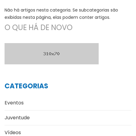
Não há artigos nesta categoria. Se subcategorias são
exibidas nesta página, elas podem conter artigos.
O QUE HÁ DE NOVO
CATEGORIAS
Eventos
Juventude
Vídeos