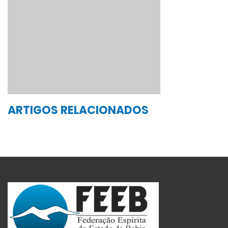
ARTIGOS RELACIONADOS