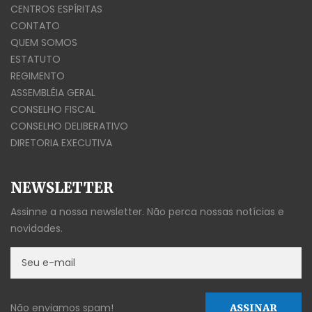
CENTROS ESPÍRITAS
CONTATO
QUEM SOMOS
ESTATUTO
REGIMENTO
ASSEMBLÉIA GERAL
CONSELHO FISCAL
CONSELHO DELIBERATIVO
DIRETORIA EXECUTIVA
NEWSLETTER
Assinne a nossa newsletter. Não perca nossas notícias e
novidades.
Não enviamos spam!