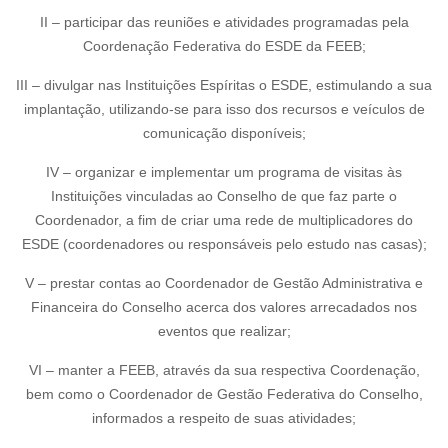
II – participar das reuniões e atividades programadas pela
Coordenação Federativa do ESDE da FEEB;
III – divulgar nas Instituições Espíritas o ESDE, estimulando a sua
implantação, utilizando-se para isso dos recursos e veículos de
comunicação disponíveis;
IV – organizar e implementar um programa de visitas às
Instituições vinculadas ao Conselho de que faz parte o
Coordenador, a fim de criar uma rede de multiplicadores do
ESDE (coordenadores ou responsáveis pelo estudo nas casas);
V – prestar contas ao Coordenador de Gestão Administrativa e
Financeira do Conselho acerca dos valores arrecadados nos
eventos que realizar;
VI – manter a FEEB, através da sua respectiva Coordenação,
bem como o Coordenador de Gestão Federativa do Conselho,
informados a respeito de suas atividades;