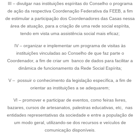
III – divulgar nas instituições espíritas do Conselho o programa
de ação da respectiva Coordenação Federativa da FEEB, a fim
de estimular a participação dos Coordenadores das Casas nessa
área de atuação, para a criação de uma rede social espírita,
tendo em vista uma assistência social mais eficaz;
IV – organizar e implementar um programa de visitas às
instituições vinculadas ao Conselho de que faz parte o
Coordenador, a fim de criar um banco de dados para facilitar a
dinâmica de funcionamento da Rede Social Espírita;
V – possuir o conhecimento da legislação específica, a fim de
orientar as instituições a se adequarem;
VI – promover e participar de eventos, como feiras livres,
bazares, cursos de artesanatos, palestras educativas, etc, nas
entidades representativas da sociedade e entre a população de
um modo geral, utilizando-se dos recursos e veículos de
comunicação disponíveis.