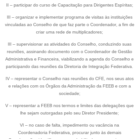
II – participar do curso de Capacitação para Dirigentes Espíritas;
III – organizar e implementar programa de visitas às instituições
vinculadas ao Conselho de que faz parte o Coordenador, a fim de
criar uma rede de multiplicadores;
III – supervisionar as atividades do Conselho, conduzindo suas
reuniões, assinando documento com o Coordenador de Gestão
Administrativa e Financeira, viabilizando a agenda do Conselho e
participando das reuniões da Diretoria de Integração Federativa.
IV – representar o Conselho nas reuniões do CFE, nos seus atos
e relações com os Órgãos da Administração da FEEB e com a
sociedade;
V – representar a FEEB nos termos e limites das delegações que
lhe sejam outorgadas pelo seu Diretor Presidente;
VI – no caso de falta, impedimento ou vacância na
Coordenadoria Federativa, procurar junto às demais