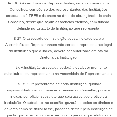
Art. 6º
A Assembléia de Representantes, órgão soberano dos
Conselhos, compõe-se dos representantes das Instituições
associadas à FEEB existentes na área de abrangência de cada
Conselho, desde que sejam associados efetivos, com função
definida no Estatuto da Instituição que representa.
§ 1º. O associado de Instituição adesa indicado para a
Assembléia de Representantes não sendo o representante legal
da Instituição que o indica, deverá ser autorizado em ata da
Diretoria da Instituição.
§ 2º. A Instituição associada poderá a qualquer momento
substituir o seu representante na Assembléia de Representantes.
§ 3º. O representante de cada Instituição, quando
impossibilitado de comparecer à reunião do Conselho, poderá
indicar, por ofício, substituto que seja associado efetivo da
Instituição. O substituto, na ocasião, gozará de todos os direitos e
deveres como se titular fosse, podendo decidir pela Instituição de
que faz parte, exceto votar e ser votado para cargos eletivos da