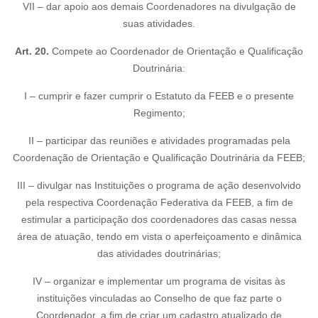
VII – dar apoio aos demais Coordenadores na divulgação de
suas atividades.
Art. 20.
Compete ao Coordenador de Orientação e Qualificação
Doutrinária:
I – cumprir e fazer cumprir o Estatuto da FEEB e o presente
Regimento;
II – participar das reuniões e atividades programadas pela
Coordenação de Orientação e Qualificação Doutrinária da FEEB;
III – divulgar nas Instituições o programa de ação desenvolvido
pela respectiva Coordenação Federativa da FEEB, a fim de
estimular a participação dos coordenadores das casas nessa
área de atuação, tendo em vista o aperfeiçoamento e dinâmica
das atividades doutrinárias;
IV – organizar e implementar um programa de visitas às
instituições vinculadas ao Conselho de que faz parte o
Coordenador, a fim de criar um cadastro atualizado de