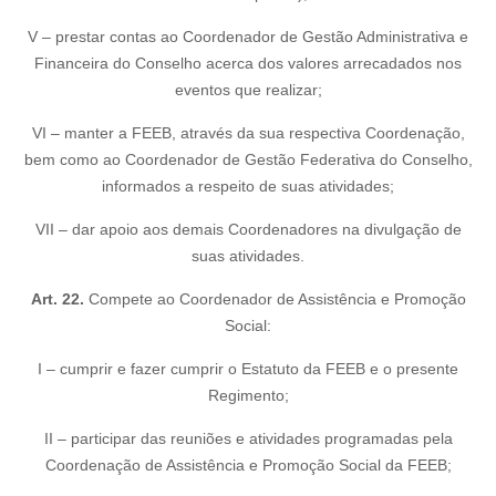
V – prestar contas ao Coordenador de Gestão Administrativa e
Financeira do Conselho acerca dos valores arrecadados nos
eventos que realizar;
VI – manter a FEEB, através da sua respectiva Coordenação,
bem como ao Coordenador de Gestão Federativa do Conselho,
informados a respeito de suas atividades;
VII – dar apoio aos demais Coordenadores na divulgação de
suas atividades.
Art. 22.
Compete ao Coordenador de Assistência e Promoção
Social:
I – cumprir e fazer cumprir o Estatuto da FEEB e o presente
Regimento;
II – participar das reuniões e atividades programadas pela
Coordenação de Assistência e Promoção Social da FEEB;