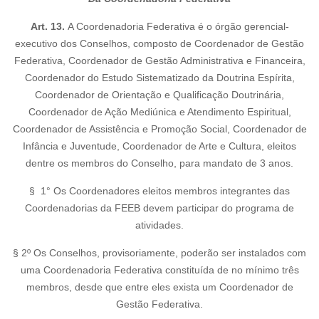
Art. 13.
A Coordenadoria Federativa é o órgão gerencial-
executivo dos Conselhos, composto de Coordenador de Gestão
Federativa, Coordenador de Gestão Administrativa e Financeira,
Coordenador do Estudo Sistematizado da Doutrina Espírita,
Coordenador de Orientação e Qualificação Doutrinária,
Coordenador de Ação Mediúnica e Atendimento Espiritual,
Coordenador de Assistência e Promoção Social, Coordenador de
Infância e Juventude, Coordenador de Arte e Cultura, eleitos
dentre os membros do Conselho, para mandato de 3 anos.
§ 1° Os Coordenadores eleitos membros integrantes das
Coordenadorias da FEEB devem participar do programa de
atividades.
§ 2º Os Conselhos, provisoriamente, poderão ser instalados com
uma Coordenadoria Federativa constituída de no mínimo três
membros, desde que entre eles exista um Coordenador de
Gestão Federativa.