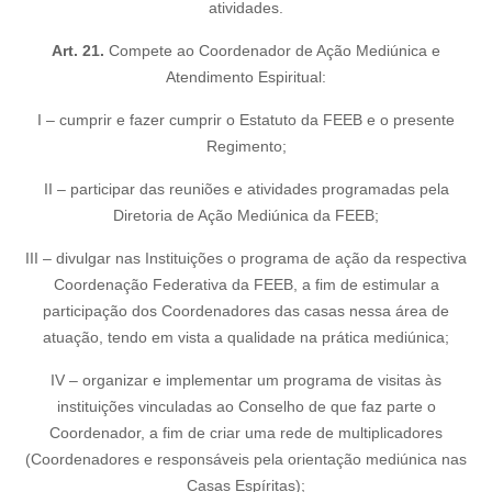
atividades.
Art. 21.
Compete ao Coordenador de Ação Mediúnica e
Atendimento Espiritual:
I – cumprir e fazer cumprir o Estatuto da FEEB e o presente
Regimento;
II – participar das reuniões e atividades programadas pela
Diretoria de Ação Mediúnica da FEEB;
III – divulgar nas Instituições o programa de ação da respectiva
Coordenação Federativa da FEEB, a fim de estimular a
participação dos Coordenadores das casas nessa área de
atuação, tendo em vista a qualidade na prática mediúnica;
IV – organizar e implementar um programa de visitas às
instituições vinculadas ao Conselho de que faz parte o
Coordenador, a fim de criar uma rede de multiplicadores
(Coordenadores e responsáveis pela orientação mediúnica nas
Casas Espíritas);