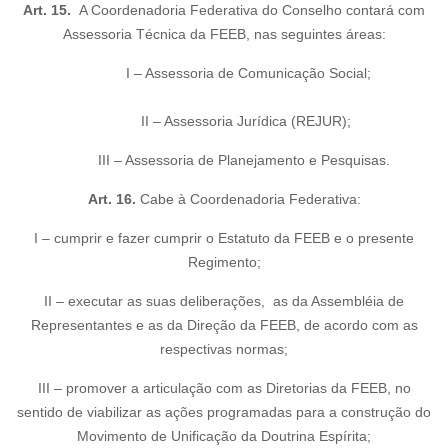
Art. 15.
A Coordenadoria Federativa do Conselho contará com
Assessoria Técnica da FEEB, nas seguintes áreas:
I – Assessoria de Comunicação Social;
II – Assessoria Jurídica (REJUR);
III – Assessoria de Planejamento e Pesquisas.
Art. 16.
Cabe à Coordenadoria Federativa:
I – cumprir e fazer cumprir o Estatuto da FEEB e o presente
Regimento;
II – executar as suas deliberações, as da Assembléia de
Representantes e as da Direção da FEEB, de acordo com as
respectivas normas;
III – promover a articulação com as Diretorias da FEEB, no
sentido de viabilizar as ações programadas para a construção do
Movimento de Unificação da Doutrina Espírita;