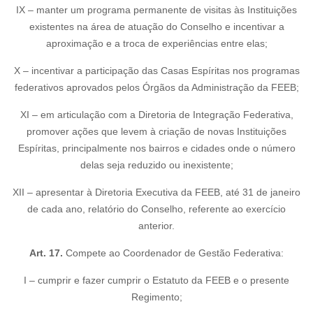
IX – manter um programa permanente de visitas às Instituições
existentes na área de atuação do Conselho e incentivar a
aproximação e a troca de experiências entre elas;
X – incentivar a participação das Casas Espíritas nos programas
federativos aprovados pelos Órgãos da Administração da FEEB;
XI – em articulação com a Diretoria de Integração Federativa,
promover ações que levem à criação de novas Instituições
Espíritas, principalmente nos bairros e cidades onde o número
delas seja reduzido ou inexistente;
XII – apresentar à Diretoria Executiva da FEEB, até 31 de janeiro
de cada ano, relatório do Conselho, referente ao exercício
anterior.
Art. 17.
Compete ao Coordenador de Gestão Federativa:
I – cumprir e fazer cumprir o Estatuto da FEEB e o presente
Regimento;