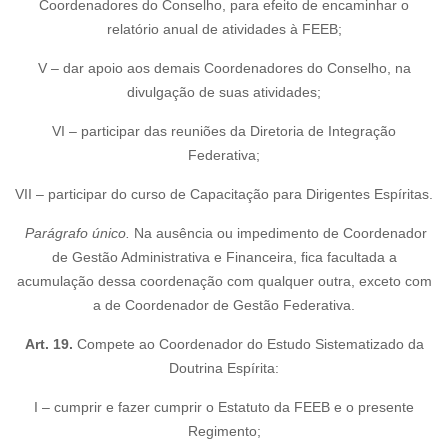
Coordenadores do Conselho, para efeito de encaminhar o
relatório anual de atividades à FEEB;
V – dar apoio aos demais Coordenadores do Conselho, na
divulgação de suas atividades;
VI – participar das reuniões da Diretoria de Integração
Federativa;
VII – participar do curso de Capacitação para Dirigentes Espíritas.
Parágrafo único.
Na ausência ou impedimento de Coordenador
de Gestão Administrativa e Financeira, fica facultada a
acumulação dessa coordenação com qualquer outra, exceto com
a de Coordenador de Gestão Federativa.
Art. 19.
Compete ao Coordenador do Estudo Sistematizado da
Doutrina Espírita:
I – cumprir e fazer cumprir o Estatuto da FEEB e o presente
Regimento;