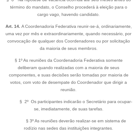
término do mandato, o Conselho procederá à eleição para o
cargo vago, havendo candidato.
Art. 14.
A Coordenadoria Federativa reunir-se-á, ordinariamente,
uma vez por mês e extraordinariamente, quando necessário, por
convocação de qualquer dos Coordenadores ou por solicitação
da maioria de seus membros.
§ 1º As reuniões da Coordenadoria Federativa somente
deliberam quando realizadas com a maioria de seus
componentes, e suas decisões serão tomadas por maioria de
votos, com voto de desempate do Coordenador que dirigir a
reunião.
§ 2º Os participantes indicarão o Secretário para ocupar-
se, imediatamente, de suas tarefas.
§ 3º As reuniões deverão realizar-se em sistema de
rodízio nas sedes das instituições integrantes.