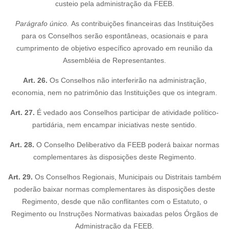
custeio pela administração da FEEB.
Parágrafo único.
As contribuições financeiras das Instituições
para os Conselhos serão espontâneas, ocasionais e para
cumprimento de objetivo específico aprovado em reunião da
Assembléia de Representantes.
Art. 26.
Os Conselhos não interferirão na administração,
economia, nem no patrimônio das Instituições que os integram.
Art. 27.
É vedado aos Conselhos participar de atividade político-
partidária, nem encampar iniciativas neste sentido.
Art. 28.
O Conselho Deliberativo da FEEB poderá baixar normas
complementares às disposições deste Regimento.
Art. 29.
Os Conselhos Regionais, Municipais ou Distritais também
poderão baixar normas complementares às disposições deste
Regimento, desde que não conflitantes com o Estatuto, o
Regimento ou Instruções Normativas baixadas pelos Órgãos de
Administração da FEEB.