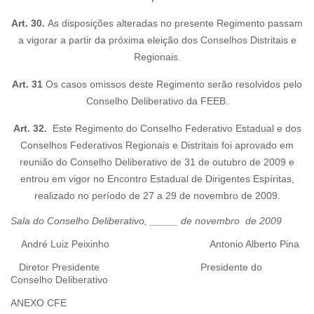
Art. 30.
As disposições alteradas no presente Regimento passam
a vigorar a partir da próxima eleição dos Conselhos Distritais e
Regionais.
Art. 31
Os casos omissos deste Regimento serão resolvidos pelo
Conselho Deliberativo da FEEB.
Art. 32.
Este Regimento do Conselho Federativo Estadual e dos
Conselhos Federativos Regionais e Distritais foi aprovado em
reunião do Conselho Deliberativo de 31 de outubro de 2009 e
entrou em vigor no Encontro Estadual de Dirigentes Espíritas,
realizado no período de 27 a 29 de novembro de 2009.
Sala do Conselho Deliberativo, _____ de novembro de 2009
André Luiz Peixinho Antonio Alberto Pina
Diretor Presidente Presidente do
Conselho Deliberativo
ANEXO CFE