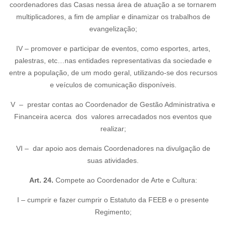
coordenadores das Casas nessa área de atuação a se tornarem
multiplicadores, a fim de ampliar e dinamizar os trabalhos de
evangelização;
IV – promover e participar de eventos, como esportes, artes,
palestras, etc…nas entidades representativas da sociedade e
entre a população, de um modo geral, utilizando-se dos recursos
e veículos de comunicação disponíveis.
V – prestar contas ao Coordenador de Gestão Administrativa e
Financeira acerca dos valores arrecadados nos eventos que
realizar;
VI – dar apoio aos demais Coordenadores na divulgação de
suas atividades.
Art. 24.
Compete ao Coordenador de Arte e Cultura:
I – cumprir e fazer cumprir o Estatuto da FEEB e o presente
Regimento;