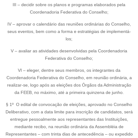
III – decidir sobre os planos e programas elaborados pela
Coordenadoria Federativa do Conselho;
IV – aprovar o calendário das reuniões ordinárias do Conselho,
seus eventos, bem como a forma e estratégias de implementá-
los;
V – avaliar as atividades desenvolvidas pela Coordenadoria
Federativa do Conselho;
VI – eleger, dentre seus membros, os integrantes da
Coordenadoria Federativa do Conselho, em reunião ordinária, a
realizar-se, logo após as eleições dos Órgãos da Administração
da FEEB, no máximo, até a primeira quinzena de junho.
§ 1º O edital de convocação de eleições, aprovado no Conselho
Deliberativo, com a data limite para inscrição de candidatos, será
entregue pessoalmente aos representantes das Instituições,
mediante recibo, na reunião ordinária da Assembléia de
Representantes – com trinta dias de antecedência – ou expedido