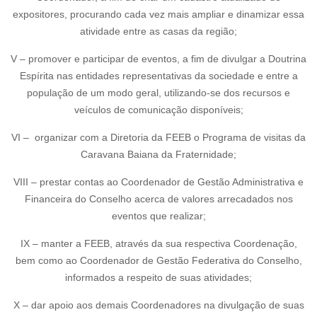
expositores, procurando cada vez mais ampliar e dinamizar essa
atividade entre as casas da região;
V – promover e participar de eventos, a fim de divulgar a Doutrina
Espírita nas entidades representativas da sociedade e entre a
população de um modo geral, utilizando-se dos recursos e
veículos de comunicação disponíveis;
VI – organizar com a Diretoria da FEEB o Programa de visitas da
Caravana Baiana da Fraternidade;
VIII – prestar contas ao Coordenador de Gestão Administrativa e
Financeira do Conselho acerca de valores arrecadados nos
eventos que realizar;
IX – manter a FEEB, através da sua respectiva Coordenação,
bem como ao Coordenador de Gestão Federativa do Conselho,
informados a respeito de suas atividades;
X – dar apoio aos demais Coordenadores na divulgação de suas