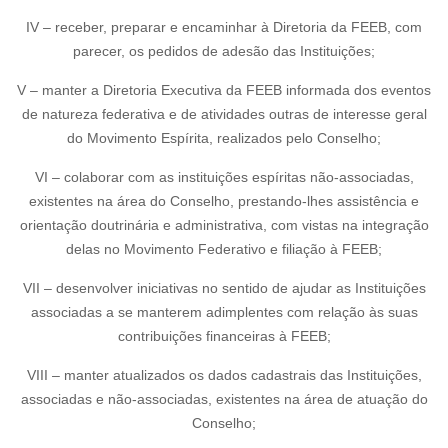
IV – receber, preparar e encaminhar à Diretoria da FEEB, com
parecer, os pedidos de adesão das Instituições;
V – manter a Diretoria Executiva da FEEB informada dos eventos
de natureza federativa e de atividades outras de interesse geral
do Movimento Espírita, realizados pelo Conselho;
VI – colaborar com as instituições espíritas não-associadas,
existentes na área do Conselho, prestando-lhes assistência e
orientação doutrinária e administrativa, com vistas na integração
delas no Movimento Federativo e filiação à FEEB;
VII – desenvolver iniciativas no sentido de ajudar as Instituições
associadas a se manterem adimplentes com relação às suas
contribuições financeiras à FEEB;
VIII – manter atualizados os dados cadastrais das Instituições,
associadas e não-associadas, existentes na área de atuação do
Conselho;