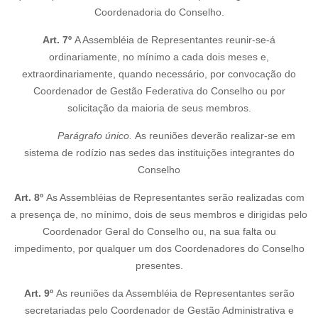
Coordenadoria do Conselho.
Art. 7º
A Assembléia de Representantes reunir-se-á
ordinariamente, no mínimo a cada dois meses e,
extraordinariamente, quando necessário, por convocação do
Coordenador de Gestão Federativa do Conselho ou por
solicitação da maioria de seus membros.
Parágrafo único.
As reuniões deverão realizar-se em
sistema de rodízio nas sedes das instituições integrantes do
Conselho
Art. 8º
As Assembléias de Representantes serão realizadas com
a presença de, no mínimo, dois de seus membros e dirigidas pelo
Coordenador Geral do Conselho ou, na sua falta ou
impedimento, por qualquer um dos Coordenadores do Conselho
presentes.
Art. 9º
As reuniões da Assembléia de Representantes serão
secretariadas pelo Coordenador de Gestão Administrativa e