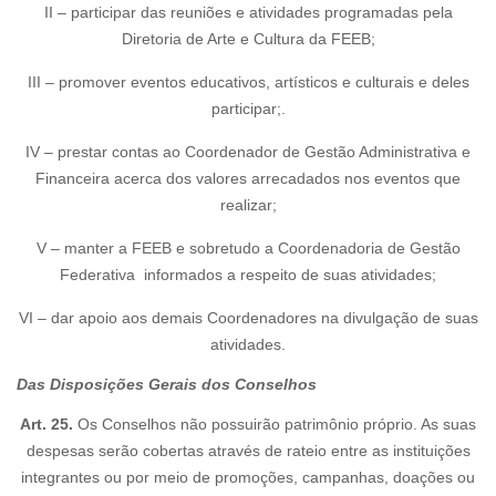
II – participar das reuniões e atividades programadas pela
Diretoria de Arte e Cultura da FEEB;
III – promover eventos educativos, artísticos e culturais e deles
participar;.
IV – prestar contas ao Coordenador de Gestão Administrativa e
Financeira acerca dos valores arrecadados nos eventos que
realizar;
V – manter a FEEB e sobretudo a Coordenadoria de Gestão
Federativa informados a respeito de suas atividades;
VI – dar apoio aos demais Coordenadores na divulgação de suas
atividades.
Das Disposições Gerais dos Conselhos
Art. 25.
Os Conselhos não possuirão patrimônio próprio. As suas
despesas serão cobertas através de rateio entre as instituições
integrantes ou por meio de promoções, campanhas, doações ou