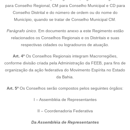
para Conselho Regional, CM para Conselho Municipal e CD para
Conselho Distrital e do número de ordem ou do nome do
Município, quando se tratar de Conselho Municipal CM.
Parágrafo único.
Em documento anexo a este Regimento estão
relacionados os Conselhos Regionais e os Distritais e suas
respectivas cidades ou logradouros de atuação.
Art. 4º
Os Conselhos Regionais integram Macrorregiões,
conforme divisão criada pela Administração da FEEB, para fins de
organização da ação federativa do Movimento Espírita no Estado
da Bahia.
Art. 5º
Os Conselhos serão compostos pelos seguintes órgãos:
I – Assembléia de Representantes
II – Coordenadoria Federativa
Da Assembléia de Representantes