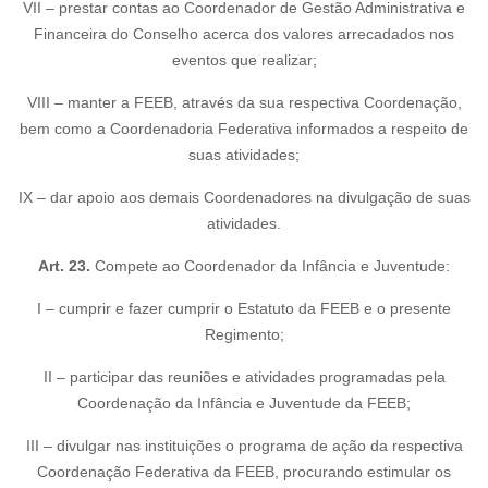
VII – prestar contas ao Coordenador de Gestão Administrativa e
Financeira do Conselho acerca dos valores arrecadados nos
eventos que realizar;
VIII – manter a FEEB, através da sua respectiva Coordenação,
bem como a Coordenadoria Federativa informados a respeito de
suas atividades;
IX – dar apoio aos demais Coordenadores na divulgação de suas
atividades.
Art. 23.
Compete ao Coordenador da Infância e Juventude:
I – cumprir e fazer cumprir o Estatuto da FEEB e o presente
Regimento;
II – participar das reuniões e atividades programadas pela
Coordenação da Infância e Juventude da FEEB;
III – divulgar nas instituições o programa de ação da respectiva
Coordenação Federativa da FEEB, procurando estimular os