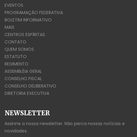
EVENTOS
PROGRAMAÇÃO FEDERATIVA
BOLETIM INFORMATIVO
MAIS
CENTROS ESPÍRITAS
CONTATO
QUEM SOMOS
ESTATUTO
REGIMENTO
ASSEMBLÉIA GERAL
CONSELHO FISCAL
CONSELHO DELIBERATIVO
DIRETORIA EXECUTIVA
NEWSLETTER
Assinne a nossa newsletter. Não perca nossas notícias e
novidades.