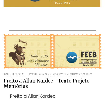
INSTITUICIONAL
POSTED ON
SEGUNDA, 02 DEZEMBRO 2019 14:12
Preito a Allan Kardec - Texto Projeto
Memórias
Preito a Allan Kardec