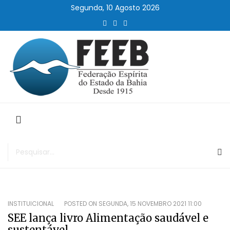
Segunda, 10 Agosto 2026
INSTITUICIONAL
POSTED ON
SEGUNDA, 15 NOVEMBRO 2021 11:00
SEE lança livro Alimentação saudável e
sustentável