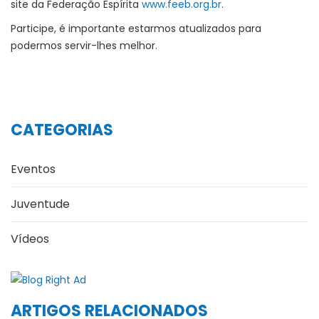
site da Federação Espírita
www.feeb.org.br
.
Participe, é importante estarmos atualizados para
podermos servir-lhes melhor.
CATEGORIAS
Eventos
Juventude
Vídeos
ARTIGOS RELACIONADOS