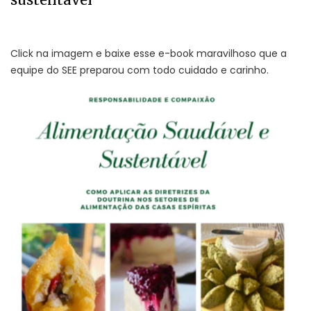
Click na imagem e baixe esse e-book maravilhoso que a
equipe do SEE preparou com todo cuidado e carinho.