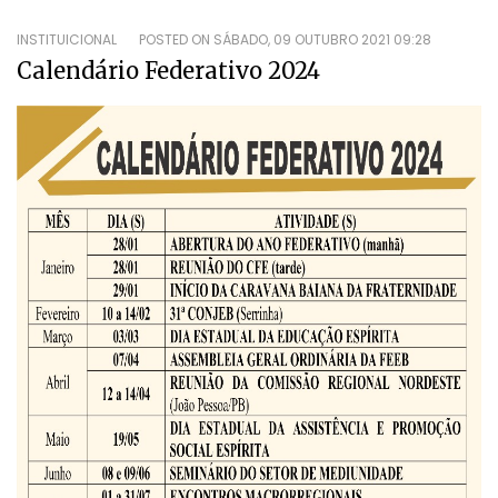
INSTITUICIONAL
POSTED ON
SÁBADO, 09 OUTUBRO 2021 09:28
Calendário Federativo 2024