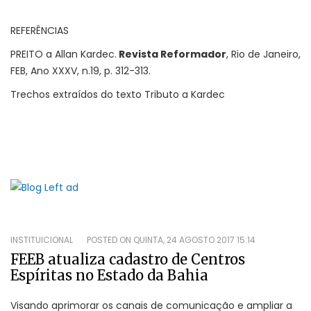
REFERÊNCIAS
PREITO a Allan Kardec.
Revista Reformador
, Rio de Janeiro,
FEB, Ano XXXV, n.19, p. 312-313.
Trechos extraídos do texto Tributo a Kardec
INSTITUICIONAL
POSTED ON
QUINTA, 24 AGOSTO 2017 15:14
FEEB atualiza cadastro de Centros
Espíritas no Estado da Bahia
Visando aprimorar os canais de comunicação e ampliar a