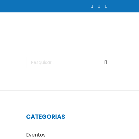
CATEGORIAS
Eventos