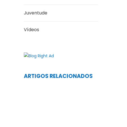
Juventude
Vídeos
ARTIGOS RELACIONADOS