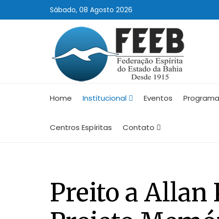
Sábado, 08 Agosto 2026
Home
Institucional
Eventos
Programa
Centros Espíritas
Contato
Preito a Allan