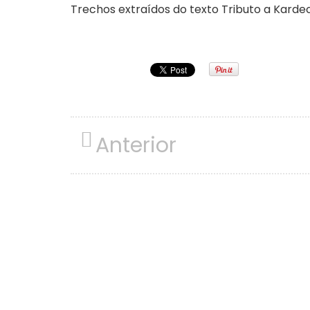
Trechos extraídos do texto Tributo a Karde
Anterior