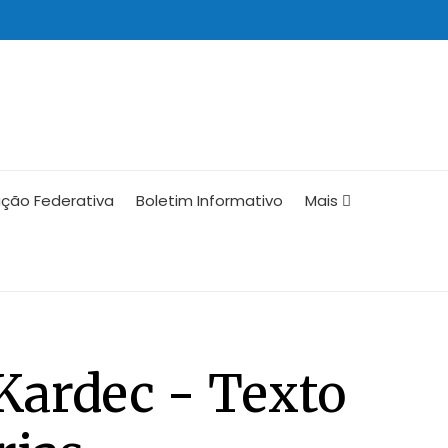
ção Federativa
Boletim Informativo
Mais
 Kardec - Texto