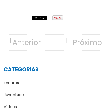
Anterior
Próximo
CATEGORIAS
Eventos
Juventude
Vídeos