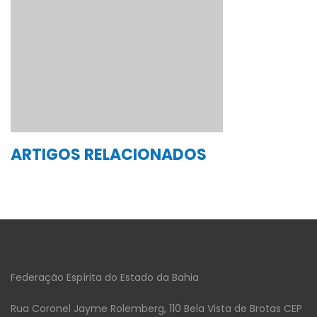
ARTIGOS RELACIONADOS
Federação Espírita do Estado da Bahia
Rua Coronel Jayme Rolemberg, 110 Bela Vista de Brotas CEP