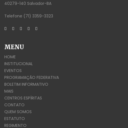
40279-140 Salvador-BA
Telefone (71) 3359-3323
MENU
HOME
INSTITUCIONAL
EVENTOS
PROGRAMAÇÃO FEDERATIVA
BOLETIM INFORMATIVO
MAIS
CENTROS ESPÍRITAS
CONTATO
QUEM SOMOS
ESTATUTO
REGIMENTO