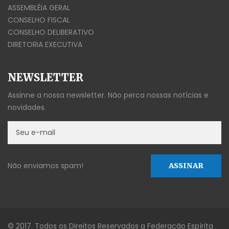
ASSEMBLÉIA GERAL
CONSELHO FISCAL
CONSELHO DELIBERATIVO
DIRETORIA EXECUTIVA
NEWSLETTER
Assinne a nossa newsletter. Não perca nossas notícias e
novidades.
Não enviamos spam!
© 2017. Todos os Direitos Reservados a Federação Espírita