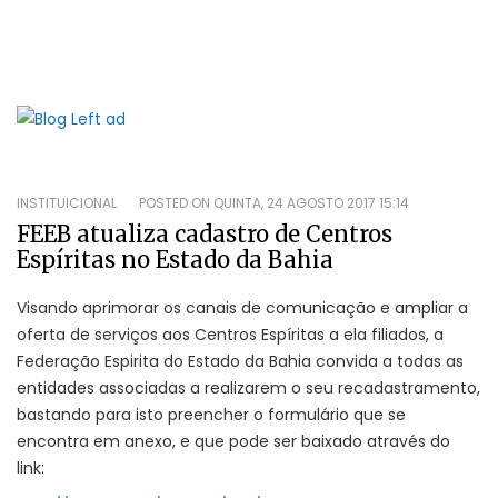
INSTITUICIONAL
POSTED ON
QUINTA, 24 AGOSTO 2017 15:14
FEEB atualiza cadastro de Centros
Espíritas no Estado da Bahia
Visando aprimorar os canais de comunicação e ampliar a
oferta de serviços aos Centros Espíritas a ela filiados, a
Federação Espirita do Estado da Bahia convida a todas as
entidades associadas a realizarem o seu recadastramento,
bastando para isto preencher o formulário que se
encontra em anexo, e que pode ser baixado através do
link: