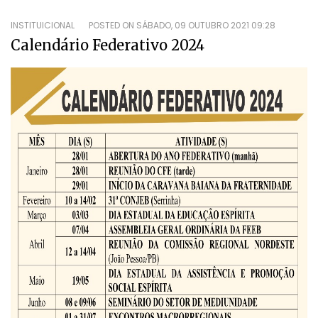
INSTITUICIONAL
POSTED ON
SÁBADO, 09 OUTUBRO 2021 09:28
Calendário Federativo 2024