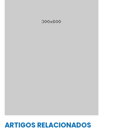
ARTIGOS RELACIONADOS