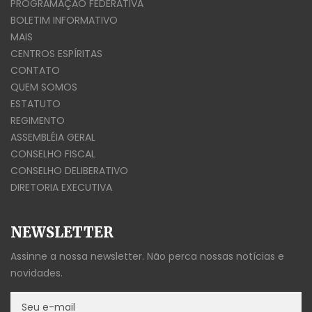
PROGRAMAÇÃO FEDERATIVA
BOLETIM INFORMATIVO
MAIS
CENTROS ESPÍRITAS
CONTATO
QUEM SOMOS
ESTATUTO
REGIMENTO
ASSEMBLÉIA GERAL
CONSELHO FISCAL
CONSELHO DELIBERATIVO
DIRETORIA EXECUTIVA
NEWSLETTER
Assinne a nossa newsletter. Não perca nossas notícias e
novidades.