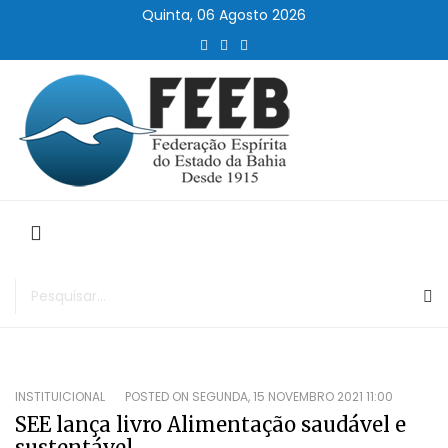
Quinta, 06 Agosto 2026
INSTITUICIONAL
POSTED ON
SEGUNDA, 15 NOVEMBRO 2021 11:00
SEE lança livro Alimentação saudável e
sustentável