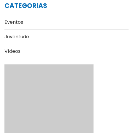
CATEGORIAS
Eventos
Juventude
Vídeos