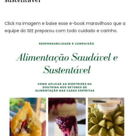
Click na imagem e baixe esse e-book maravilhoso que a
equipe do SEE preparou com todo cuidado e carinho.