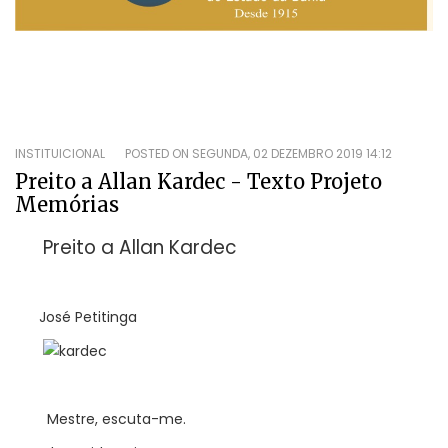
INSTITUICIONAL
POSTED ON
SEGUNDA, 02 DEZEMBRO 2019 14:12
Preito a Allan Kardec - Texto Projeto
Memórias
Preito a Allan Kardec
José Petitinga
Mestre, escuta-me.