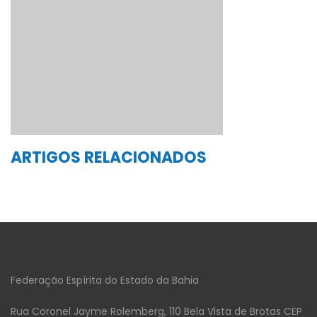
ARTIGOS RELACIONADOS
Federação Espírita do Estado da Bahia
Rua Coronel Jayme Rolemberg, 110 Bela Vista de Brotas CEP