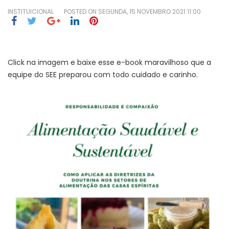
INSTITUICIONAL
POSTED ON
SEGUNDA, 15 NOVEMBRO 2021 11:00
Click na imagem e baixe esse e-book maravilhoso que a
equipe do SEE preparou com todo cuidado e carinho.