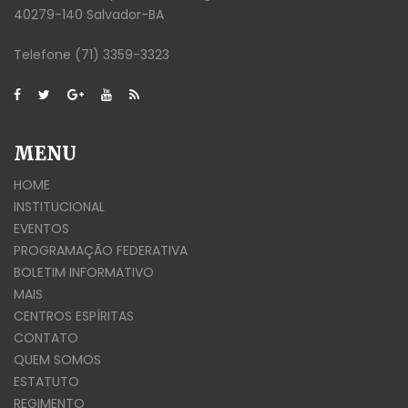
40279-140 Salvador-BA
Telefone (71) 3359-3323
MENU
HOME
INSTITUCIONAL
EVENTOS
PROGRAMAÇÃO FEDERATIVA
BOLETIM INFORMATIVO
MAIS
CENTROS ESPÍRITAS
CONTATO
QUEM SOMOS
ESTATUTO
REGIMENTO