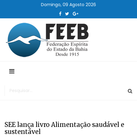
Domingo, 09 Agosto 2026
SEE lança livro Alimentação saudável e
sustentável