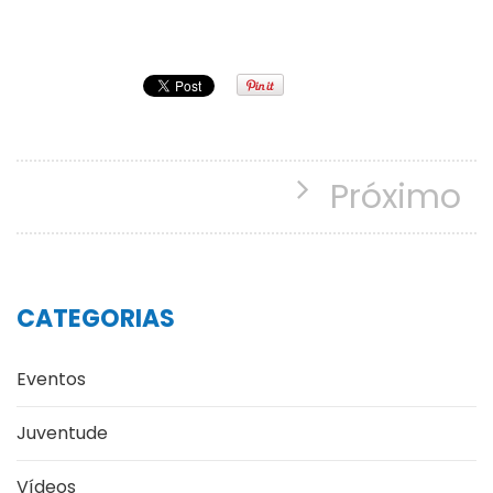
Próximo
CATEGORIAS
Eventos
Juventude
Vídeos