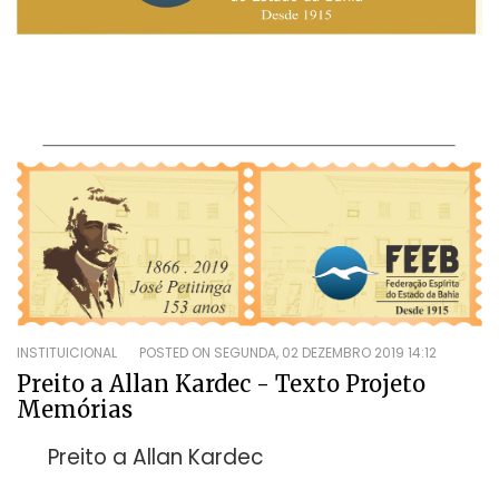
INSTITUICIONAL
POSTED ON
SEGUNDA, 02 DEZEMBRO 2019 14:12
Preito a Allan Kardec - Texto Projeto
Memórias
Preito a Allan Kardec