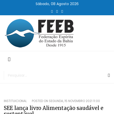
Sábado, 08 Agosto 2026
INSTITUICIONAL
POSTED ON
SEGUNDA, 15 NOVEMBRO 2021 11:00
SEE lança livro Alimentação saudável e
sustentável