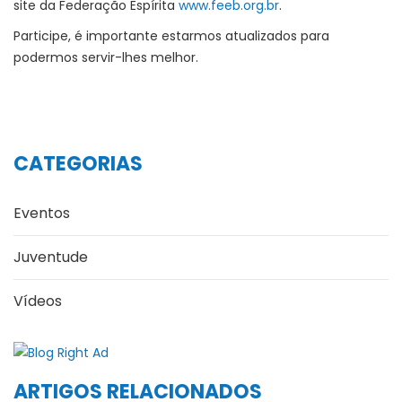
site da Federação Espírita
www.feeb.org.br
.
Participe, é importante estarmos atualizados para
podermos servir-lhes melhor.
CATEGORIAS
Eventos
Juventude
Vídeos
ARTIGOS RELACIONADOS