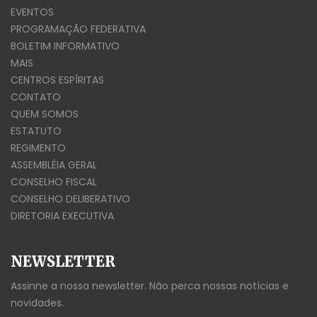
EVENTOS
PROGRAMAÇÃO FEDERATIVA
BOLETIM INFORMATIVO
MAIS
CENTROS ESPÍRITAS
CONTATO
QUEM SOMOS
ESTATUTO
REGIMENTO
ASSEMBLÉIA GERAL
CONSELHO FISCAL
CONSELHO DELIBERATIVO
DIRETORIA EXECUTIVA
NEWSLETTER
Assinne a nossa newsletter. Não perca nossas notícias e
novidades.