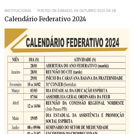
INSTITUICIONAL
POSTED ON
SÁBADO, 09 OUTUBRO 2021 09:28
Calendário Federativo 2024