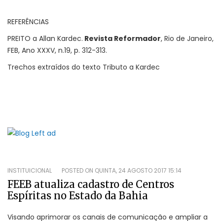
REFERÊNCIAS
PREITO a Allan Kardec.
Revista Reformador
, Rio de Janeiro,
FEB, Ano XXXV, n.19, p. 312-313.
Trechos extraídos do texto Tributo a Kardec
INSTITUICIONAL
POSTED ON
QUINTA, 24 AGOSTO 2017 15:14
FEEB atualiza cadastro de Centros
Espíritas no Estado da Bahia
Visando aprimorar os canais de comunicação e ampliar a