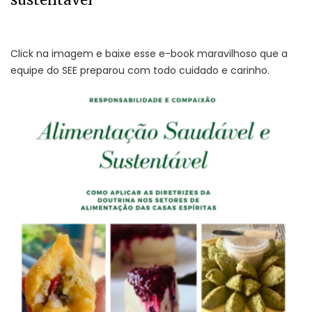
Click na imagem e baixe esse e-book maravilhoso que a
equipe do SEE preparou com todo cuidado e carinho.